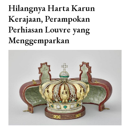
Hilangnya Harta Karun
Kerajaan, Perampokan
Perhiasan Louvre yang
Menggemparkan