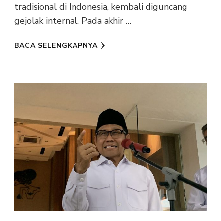
tradisional di Indonesia, kembali diguncang
gejolak internal. Pada akhir …
BACA SELENGKAPNYA