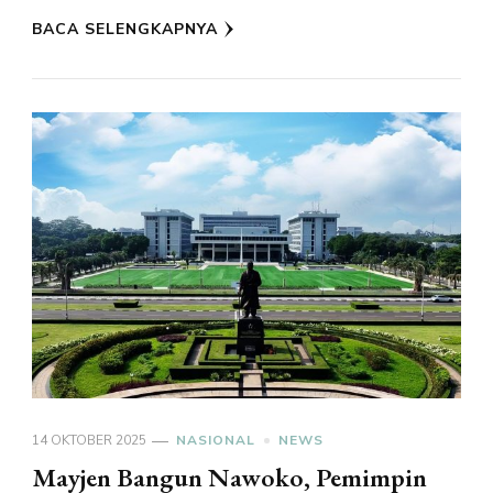
BACA SELENGKAPNYA
14 OKTOBER 2025
NASIONAL
NEWS
Mayjen Bangun Nawoko, Pemimpin