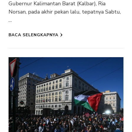
Gubernur Kalimantan Barat (Kalbar), Ria
Norsan, pada akhir pekan lalu, tepatnya Sabtu,
…
BACA SELENGKAPNYA