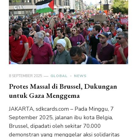
8 SEPTEMBER 2025
GLOBAL
NEWS
Protes Massal di Brussel, Dukungan
untuk Gaza Menggema
JAKARTA, sdkcards.com – Pada Minggu, 7
September 2025, jalanan ibu kota Belgia,
Brussel, dipadati oleh sekitar 70.000
demonstran yang menggelar aksi solidaritas