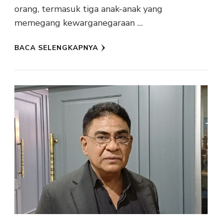
orang, termasuk tiga anak-anak yang
memegang kewarganegaraan …
BACA SELENGKAPNYA