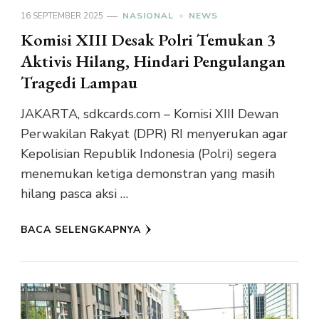
16 SEPTEMBER 2025
NASIONAL
NEWS
Komisi XIII Desak Polri Temukan 3
Aktivis Hilang, Hindari Pengulangan
Tragedi Lampau
JAKARTA, sdkcards.com – Komisi XIII Dewan
Perwakilan Rakyat (DPR) RI menyerukan agar
Kepolisian Republik Indonesia (Polri) segera
menemukan ketiga demonstran yang masih
hilang pasca aksi …
BACA SELENGKAPNYA