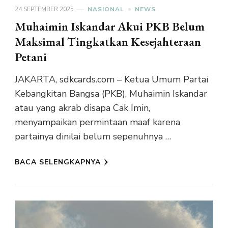
24 SEPTEMBER 2025
NASIONAL
NEWS
Muhaimin Iskandar Akui PKB Belum
Maksimal Tingkatkan Kesejahteraan
Petani
JAKARTA, sdkcards.com – Ketua Umum Partai
Kebangkitan Bangsa (PKB), Muhaimin Iskandar
atau yang akrab disapa Cak Imin,
menyampaikan permintaan maaf karena
partainya dinilai belum sepenuhnya …
BACA SELENGKAPNYA