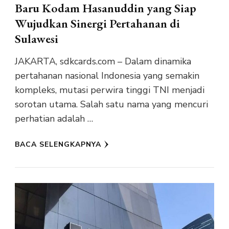
Baru Kodam Hasanuddin yang Siap
Wujudkan Sinergi Pertahanan di
Sulawesi
JAKARTA, sdkcards.com – Dalam dinamika
pertahanan nasional Indonesia yang semakin
kompleks, mutasi perwira tinggi TNI menjadi
sorotan utama. Salah satu nama yang mencuri
perhatian adalah …
BACA SELENGKAPNYA