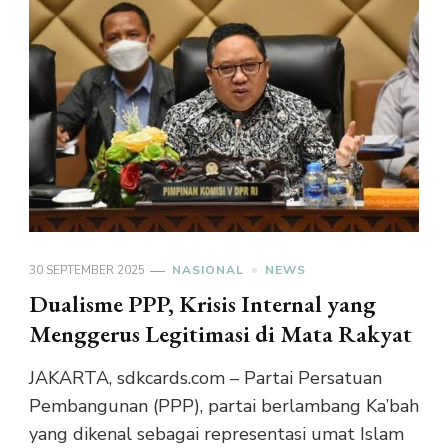
30 SEPTEMBER 2025
NASIONAL
NEWS
Dualisme PPP, Krisis Internal yang
Menggerus Legitimasi di Mata Rakyat
JAKARTA, sdkcards.com – Partai Persatuan
Pembangunan (PPP), partai berlambang Ka’bah
yang dikenal sebagai representasi umat Islam