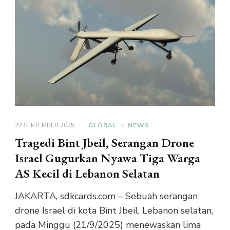
22 SEPTEMBER 2025
GLOBAL
NEWS
Tragedi Bint Jbeil, Serangan Drone
Israel Gugurkan Nyawa Tiga Warga
AS Kecil di Lebanon Selatan
JAKARTA, sdkcards.com – Sebuah serangan
drone Israel di kota Bint Jbeil, Lebanon selatan,
pada Minggu (21/9/2025) menewaskan lima