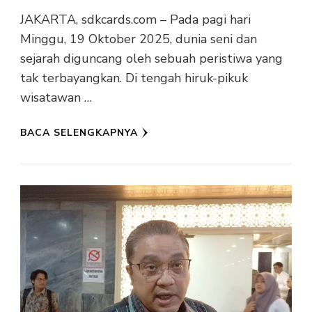
JAKARTA, sdkcards.com – Pada pagi hari
Minggu, 19 Oktober 2025, dunia seni dan
sejarah diguncang oleh sebuah peristiwa yang
tak terbayangkan. Di tengah hiruk-pikuk
wisatawan …
BACA SELENGKAPNYA