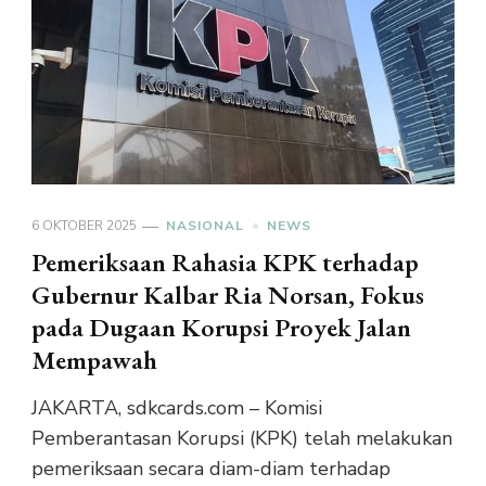
6 OKTOBER 2025
NASIONAL
NEWS
Pemeriksaan Rahasia KPK terhadap
Gubernur Kalbar Ria Norsan, Fokus
pada Dugaan Korupsi Proyek Jalan
Mempawah
JAKARTA, sdkcards.com – Komisi
Pemberantasan Korupsi (KPK) telah melakukan
pemeriksaan secara diam-diam terhadap