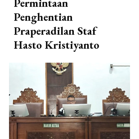
Permintaan
Penghentian
Praperadilan Staf
Hasto Kristiyanto