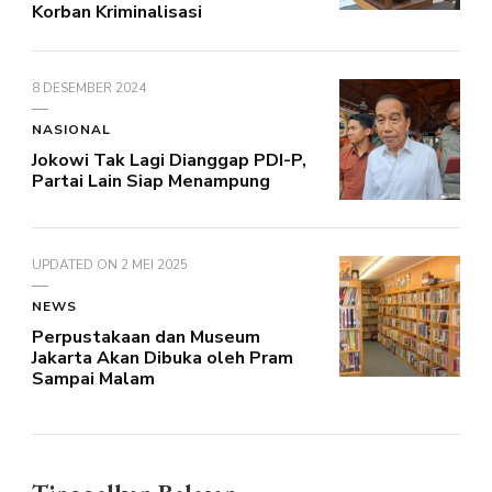
Korban Kriminalisasi
8 DESEMBER 2024
NASIONAL
Jokowi Tak Lagi Dianggap PDI-P,
Partai Lain Siap Menampung
UPDATED ON
2 MEI 2025
NEWS
Perpustakaan dan Museum
Jakarta Akan Dibuka oleh Pram
Sampai Malam