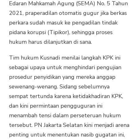
Edaran Mahkamah Agung (SEMA) No. 5 Tahun
2021, praperadilan otomatis gugur jika berkas
perkara sudah masuk ke pengadilan tindak
pidana korupsi (Tipikor), sehingga proses
hukum harus dilanjutkan di sana.
Tim hukum Kusnadi menilai langkah KPK ini
sebagai upaya untuk menghindari pengujian
prosedur penyidikan yang mereka anggap
sewenang-wenang. Sidang sebelumnya
sempat tertunda karena ketidakhadiran KPK,
dan kini permintaan pengguguran ini
menambah tensi dalam perseteruan hukum
tersebut. PN Jakarta Selatan kini menjadi arena
penting untuk menentukan nasib gugatan ini,