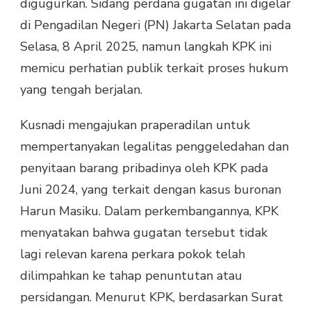
digugurkan. Sidang perdana gugatan ini digelar
di Pengadilan Negeri (PN) Jakarta Selatan pada
Selasa, 8 April 2025, namun langkah KPK ini
memicu perhatian publik terkait proses hukum
yang tengah berjalan.
Kusnadi mengajukan praperadilan untuk
mempertanyakan legalitas penggeledahan dan
penyitaan barang pribadinya oleh KPK pada
Juni 2024, yang terkait dengan kasus buronan
Harun Masiku. Dalam perkembangannya, KPK
menyatakan bahwa gugatan tersebut tidak
lagi relevan karena perkara pokok telah
dilimpahkan ke tahap penuntutan atau
persidangan. Menurut KPK, berdasarkan Surat