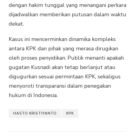
dengan hakim tunggal yang menangani perkara
dijadwalkan memberikan putusan dalam waktu
dekat.
Kasus ini mencerminkan dinamika kompleks
antara KPK dan pihak yang merasa dirugikan
oleh proses penyidikan. Publik menanti apakah
gugatan Kusnadi akan tetap berlanjut atau
digugurkan sesuai permintaan KPK, sekaligus
menyoroti transparansi dalam penegakan
hukum di Indonesia.
HASTO KRISTIYANTO
KPK