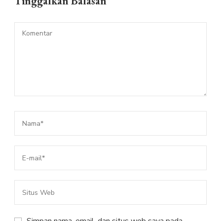
Tinggalkan Balasan