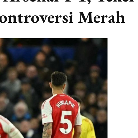
ontroversi Merah