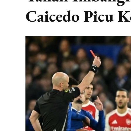
Caicedo Picu K