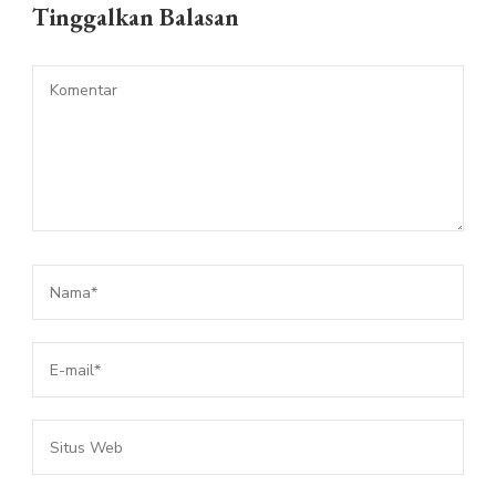
Tinggalkan Balasan