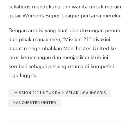
sekaligus mendukung tim wanita untuk meraih
gelar Women’s Super League pertama mereka.
Dengan ambisi yang kuat dan dukungan penuh
dari pihak manajemen, “Mission 21” diyakini
dapat mengembalikan Manchester United ke
jalur kemenangan dan menjadikan klub ini
kembali sebagai pesaing utama di kompetisi
Liga Inggris.
"MISSION 21" UNTUK RAIH GELAR LIGA INGGRIS
MANCHESTER UNITED