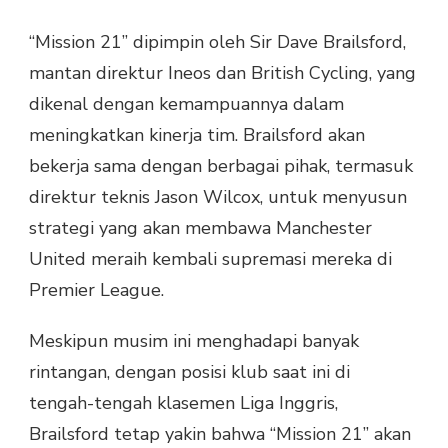
“Mission 21” dipimpin oleh Sir Dave Brailsford,
mantan direktur Ineos dan British Cycling, yang
dikenal dengan kemampuannya dalam
meningkatkan kinerja tim. Brailsford akan
bekerja sama dengan berbagai pihak, termasuk
direktur teknis Jason Wilcox, untuk menyusun
strategi yang akan membawa Manchester
United meraih kembali supremasi mereka di
Premier League.
Meskipun musim ini menghadapi banyak
rintangan, dengan posisi klub saat ini di
tengah-tengah klasemen Liga Inggris,
Brailsford tetap yakin bahwa “Mission 21” akan