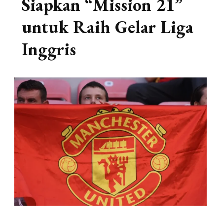
Siapkan “Mission 21”
untuk Raih Gelar Liga
Inggris