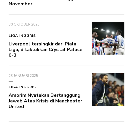
November
30 OKTOBER 2025
LIGA INGGRIS
Liverpool tersingkir dari Piala
Liga, ditaklukkan Crystal Palace
0-3
23 JANUARI 2025
LIGA INGGRIS
Amorim Nyatakan Bertanggung
Jawab Atas Krisis di Manchester
United