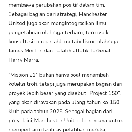
membawa perubahan positif dalam tim.
Sebagai bagian dari strategi, Manchester
United juga akan mengintegrasikan ilmu
pengetahuan olahraga terbaru, termasuk
konsultasi dengan ahli metabolisme olahraga
James Morton dan pelatih atletik terkenal
Harry Marra.
“Mission 21” bukan hanya soal menambah
koleksi trofi, tetapi juga merupakan bagian dari
proyek lebih besar yang disebut “Project 150”,
yang akan dirayakan pada ulang tahun ke-150
klub pada tahun 2028. Sebagai bagian dari
proyek ini, Manchester United berencana untuk
memperbarui fasilitas pelatihan mereka,