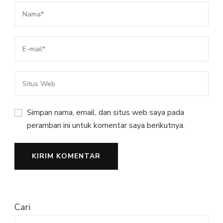
Simpan nama, email, dan situs web saya pada
peramban ini untuk komentar saya berikutnya.
Cari