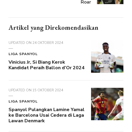
Roar
Artikel yang Direkomendasikan
UPDATED ON
24 OKTOBER 2024
LIGA SPANYOL
Vinicius Jr, Si Biang Kerok
Kandidat Peraih Ballon d’Or 2024
UPDATED ON
15 OKTOBER 2024
LIGA SPANYOL
Spanyol Pulangkan Lamine Yamal
ke Barcelona Usai Cedera di Laga
Lawan Denmark