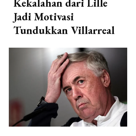
Kekalahan dari Lille
Jadi Motivasi
Tundukkan Villarreal