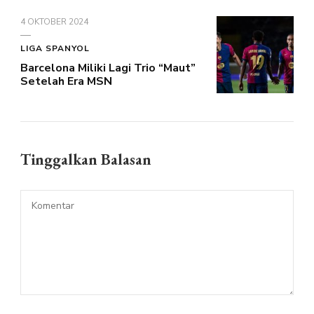
4 OKTOBER 2024
LIGA SPANYOL
Barcelona Miliki Lagi Trio “Maut”
Setelah Era MSN
Tinggalkan Balasan