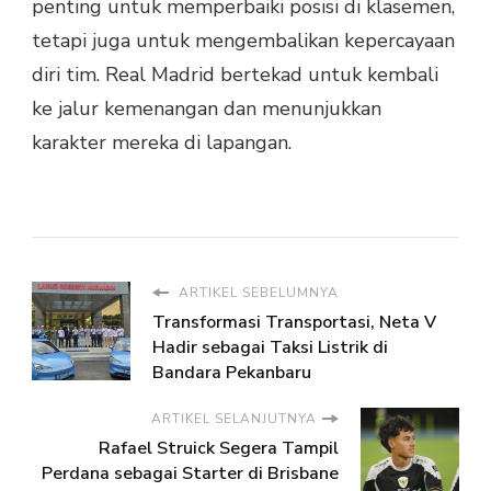
penting untuk memperbaiki posisi di klasemen,
tetapi juga untuk mengembalikan kepercayaan
diri tim. Real Madrid bertekad untuk kembali
ke jalur kemenangan dan menunjukkan
karakter mereka di lapangan.
ARTIKEL SEBELUMNYA
Transformasi Transportasi, Neta V
Hadir sebagai Taksi Listrik di
Bandara Pekanbaru
ARTIKEL SELANJUTNYA
Rafael Struick Segera Tampil
Perdana sebagai Starter di Brisbane