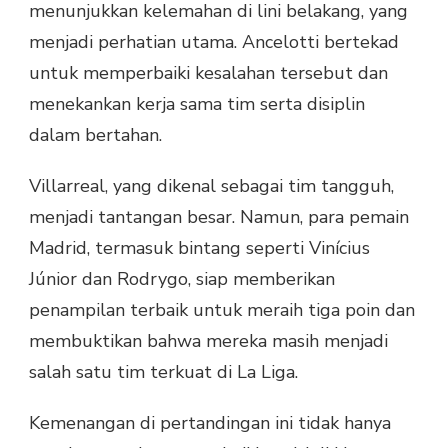
menunjukkan kelemahan di lini belakang, yang
menjadi perhatian utama. Ancelotti bertekad
untuk memperbaiki kesalahan tersebut dan
menekankan kerja sama tim serta disiplin
dalam bertahan.
Villarreal, yang dikenal sebagai tim tangguh,
menjadi tantangan besar. Namun, para pemain
Madrid, termasuk bintang seperti Vinícius
Júnior dan Rodrygo, siap memberikan
penampilan terbaik untuk meraih tiga poin dan
membuktikan bahwa mereka masih menjadi
salah satu tim terkuat di La Liga.
Kemenangan di pertandingan ini tidak hanya