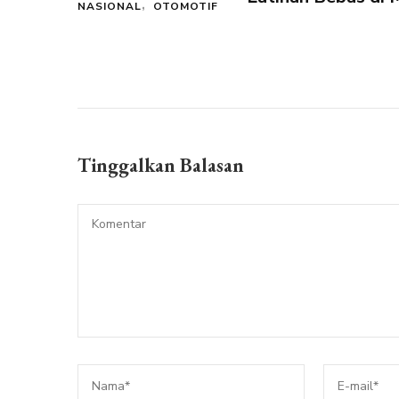
NASIONAL
OTOMOTIF
Tinggalkan Balasan