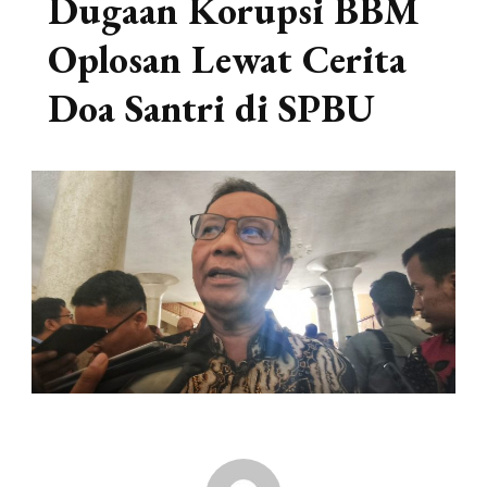
Dugaan Korupsi BBM
Oplosan Lewat Cerita
Doa Santri di SPBU