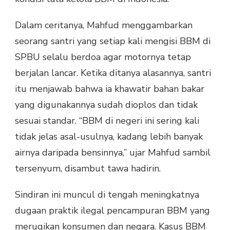
Dalam ceritanya, Mahfud menggambarkan
seorang santri yang setiap kali mengisi BBM di
SPBU selalu berdoa agar motornya tetap
berjalan lancar. Ketika ditanya alasannya, santri
itu menjawab bahwa ia khawatir bahan bakar
yang digunakannya sudah dioplos dan tidak
sesuai standar. “BBM di negeri ini sering kali
tidak jelas asal-usulnya, kadang lebih banyak
airnya daripada bensinnya,” ujar Mahfud sambil
tersenyum, disambut tawa hadirin.
Sindiran ini muncul di tengah meningkatnya
dugaan praktik ilegal pencampuran BBM yang
merugikan konsumen dan negara. Kasus BBM