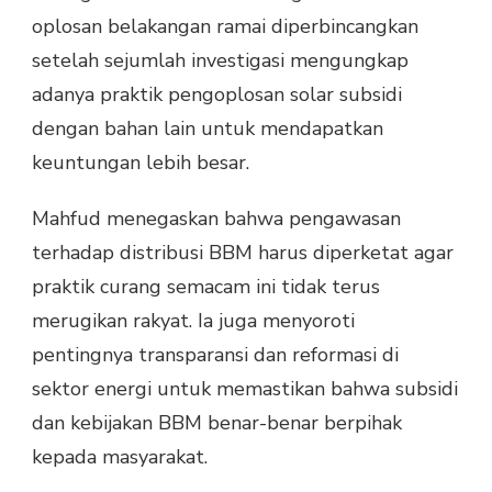
oplosan belakangan ramai diperbincangkan
setelah sejumlah investigasi mengungkap
adanya praktik pengoplosan solar subsidi
dengan bahan lain untuk mendapatkan
keuntungan lebih besar.
Mahfud menegaskan bahwa pengawasan
terhadap distribusi BBM harus diperketat agar
praktik curang semacam ini tidak terus
merugikan rakyat. Ia juga menyoroti
pentingnya transparansi dan reformasi di
sektor energi untuk memastikan bahwa subsidi
dan kebijakan BBM benar-benar berpihak
kepada masyarakat.