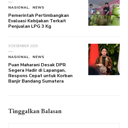
NASIONAL
NEWS
Pemerintah Pertimbangkan
Evaluasi Kebijakan Terkait
Penjualan LPG 3 Kg
9 DESEMBER 2025
NASIONAL
NEWS
Puan Maharani Desak DPR
Segera Hadir di Lapangan,
Respons Cepat untuk Korban
Banjir Bandang Sumatera
Tinggalkan Balasan