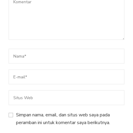
Simpan nama, email, dan situs web saya pada
peramban ini untuk komentar saya berikutnya.