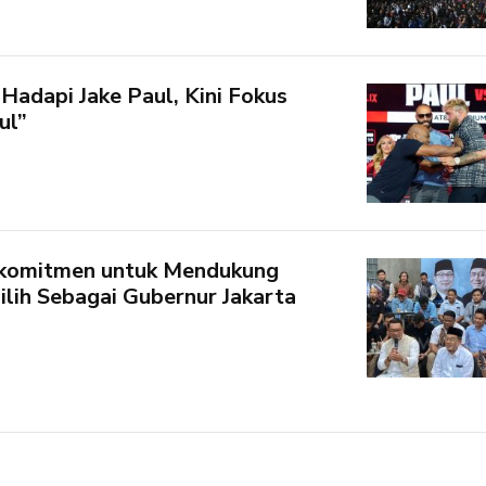
Hadapi Jake Paul, Kini Fokus
ul”
rkomitmen untuk Mendukung
ilih Sebagai Gubernur Jakarta