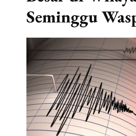
Seminggu Was