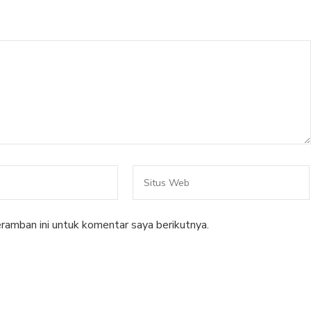
ramban ini untuk komentar saya berikutnya.