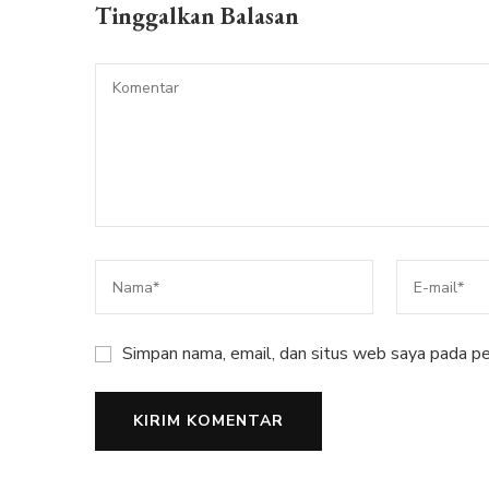
Tinggalkan Balasan
Simpan nama, email, dan situs web saya pada pe