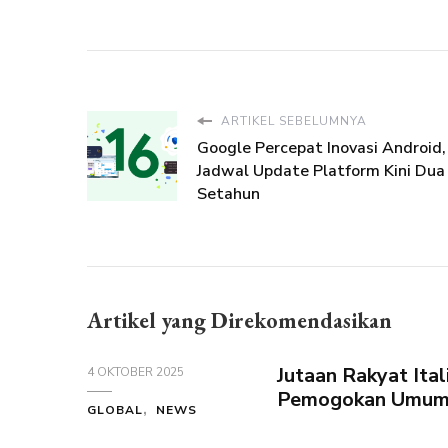
ARTIKEL SEBELUMNYA
Google Percepat Inovasi Android,
Jadwal Update Platform Kini Dua 
Setahun
Artikel yang Direkomendasikan
Jutaan Rakyat Ita
4 OKTOBER 2025
Pemogokan Umum 
GLOBAL
NEWS