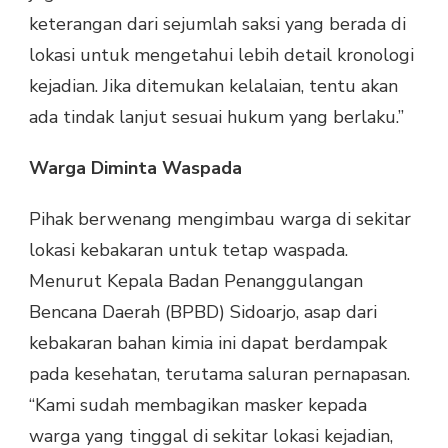
keterangan dari sejumlah saksi yang berada di
lokasi untuk mengetahui lebih detail kronologi
kejadian. Jika ditemukan kelalaian, tentu akan
ada tindak lanjut sesuai hukum yang berlaku.”
Warga Diminta Waspada
Pihak berwenang mengimbau warga di sekitar
lokasi kebakaran untuk tetap waspada.
Menurut Kepala Badan Penanggulangan
Bencana Daerah (BPBD) Sidoarjo, asap dari
kebakaran bahan kimia ini dapat berdampak
pada kesehatan, terutama saluran pernapasan.
“Kami sudah membagikan masker kepada
warga yang tinggal di sekitar lokasi kejadian,