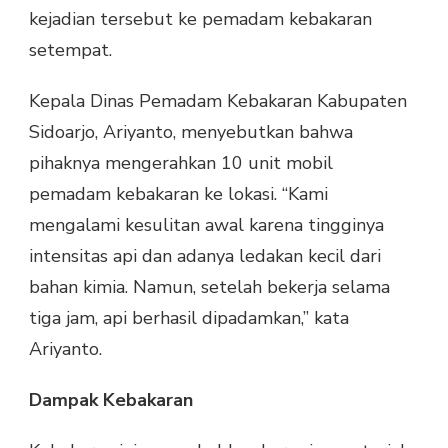
kejadian tersebut ke pemadam kebakaran
setempat.
Kepala Dinas Pemadam Kebakaran Kabupaten
Sidoarjo, Ariyanto, menyebutkan bahwa
pihaknya mengerahkan 10 unit mobil
pemadam kebakaran ke lokasi. “Kami
mengalami kesulitan awal karena tingginya
intensitas api dan adanya ledakan kecil dari
bahan kimia. Namun, setelah bekerja selama
tiga jam, api berhasil dipadamkan,” kata
Ariyanto.
Dampak Kebakaran