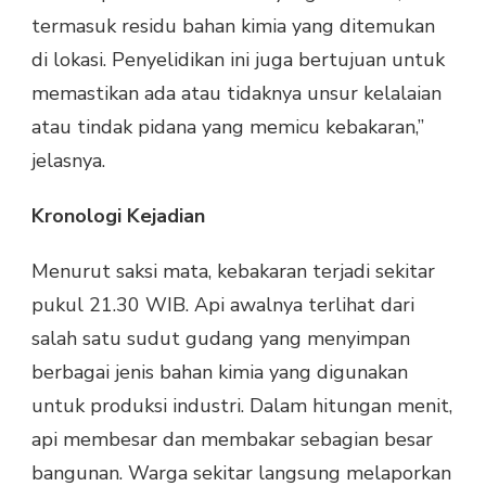
termasuk residu bahan kimia yang ditemukan
di lokasi. Penyelidikan ini juga bertujuan untuk
memastikan ada atau tidaknya unsur kelalaian
atau tindak pidana yang memicu kebakaran,”
jelasnya.
Kronologi Kejadian
Menurut saksi mata, kebakaran terjadi sekitar
pukul 21.30 WIB. Api awalnya terlihat dari
salah satu sudut gudang yang menyimpan
berbagai jenis bahan kimia yang digunakan
untuk produksi industri. Dalam hitungan menit,
api membesar dan membakar sebagian besar
bangunan. Warga sekitar langsung melaporkan