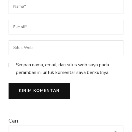
Simpan nama, email, dan situs web saya pada
peramban ini untuk komentar saya berikutnya.
Cari