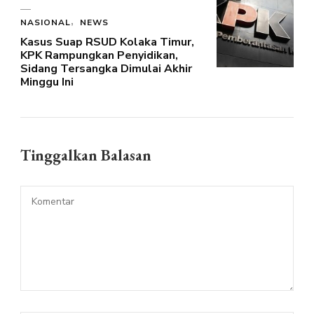
NASIONAL
NEWS
Kasus Suap RSUD Kolaka Timur,
KPK Rampungkan Penyidikan,
Sidang Tersangka Dimulai Akhir
Minggu Ini
Tinggalkan Balasan