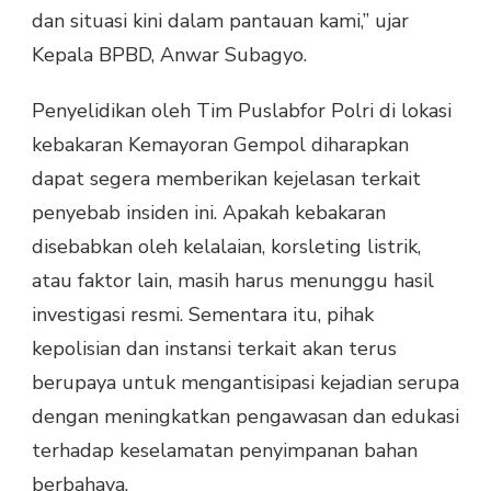
dan situasi kini dalam pantauan kami,” ujar
Kepala BPBD, Anwar Subagyo.
Penyelidikan oleh Tim Puslabfor Polri di lokasi
kebakaran Kemayoran Gempol diharapkan
dapat segera memberikan kejelasan terkait
penyebab insiden ini. Apakah kebakaran
disebabkan oleh kelalaian, korsleting listrik,
atau faktor lain, masih harus menunggu hasil
investigasi resmi. Sementara itu, pihak
kepolisian dan instansi terkait akan terus
berupaya untuk mengantisipasi kejadian serupa
dengan meningkatkan pengawasan dan edukasi
terhadap keselamatan penyimpanan bahan
berbahaya.