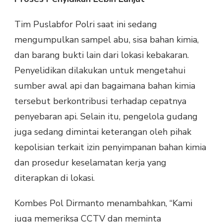
Tim Puslabfor Polri saat ini sedang
mengumpulkan sampel abu, sisa bahan kimia,
dan barang bukti lain dari lokasi kebakaran.
Penyelidikan dilakukan untuk mengetahui
sumber awal api dan bagaimana bahan kimia
tersebut berkontribusi terhadap cepatnya
penyebaran api. Selain itu, pengelola gudang
juga sedang dimintai keterangan oleh pihak
kepolisian terkait izin penyimpanan bahan kimia
dan prosedur keselamatan kerja yang
diterapkan di lokasi.
Kombes Pol Dirmanto menambahkan, “Kami
juga memeriksa CCTV dan meminta