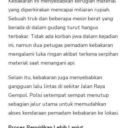
Kebakaran ini menyebabkan kerugian material
yang diperkirakan mencapai miliaran rupiah.
Sebuah truk dan beberapa mesin berat yang
berada di dalam gudang turut hangus
terbakar. Tidak ada korban jiwa dalam kejadian
ini, namun dua petugas pemadam kebakaran
mengalami luka ringan akibat terkena serpihan
material saat menangani api.
Selain itu, kebakaran juga menyebabkan
gangguan lalu lintas di sekitar Jalan Raya
Gempol. Polisi setempat sempat menutup
sebagian jalur utama untuk memudahkan
akses kendaraan pemadam kebakaran ke lokasi.
Proses Penyidikan Lebih Lanjut