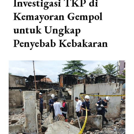
Investigasi TKP di
Kemayoran Gempol
untuk Ungkap
Penyebab Kebakaran