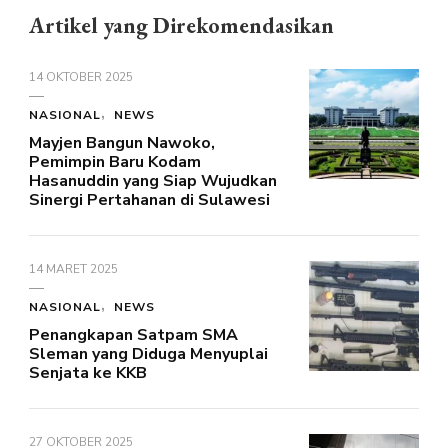
Artikel yang Direkomendasikan
14 OKTOBER 2025
NASIONAL
NEWS
Mayjen Bangun Nawoko,
Pemimpin Baru Kodam
Hasanuddin yang Siap Wujudkan
Sinergi Pertahanan di Sulawesi
14 MARET 2025
NASIONAL
NEWS
Penangkapan Satpam SMA
Sleman yang Diduga Menyuplai
Senjata ke KKB
27 OKTOBER 2025