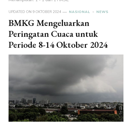
UPDATED ON
9 OKTOBER 2024
NASIONAL
NEWS
BMKG Mengeluarkan
Peringatan Cuaca untuk
Periode 8-14 Oktober 2024