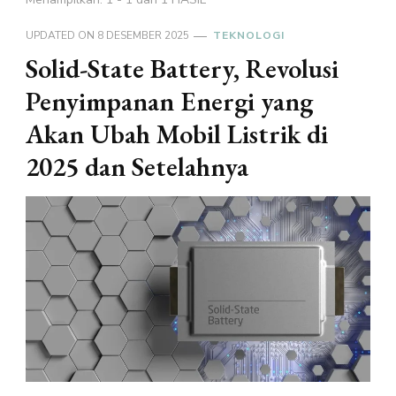
UPDATED ON
8 DESEMBER 2025
TEKNOLOGI
Solid-State Battery, Revolusi
Penyimpanan Energi yang
Akan Ubah Mobil Listrik di
2025 dan Setelahnya