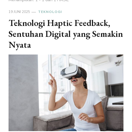
19 JUNI 2025
TEKNOLOGI
Teknologi Haptic Feedback,
Sentuhan Digital yang Semakin
Nyata