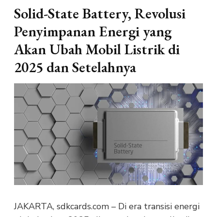
Solid-State Battery, Revolusi
Penyimpanan Energi yang
Akan Ubah Mobil Listrik di
2025 dan Setelahnya
JAKARTA, sdkcards.com – Di era transisi energi