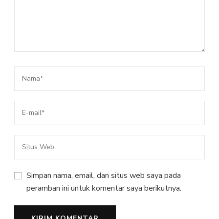
Simpan nama, email, dan situs web saya pada
peramban ini untuk komentar saya berikutnya.