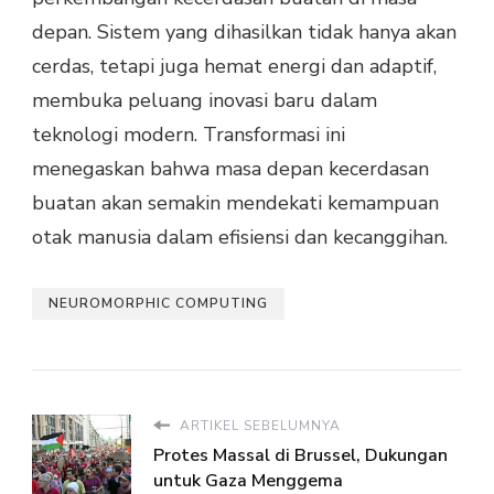
depan. Sistem yang dihasilkan tidak hanya akan
cerdas, tetapi juga hemat energi dan adaptif,
membuka peluang inovasi baru dalam
teknologi modern. Transformasi ini
menegaskan bahwa masa depan kecerdasan
buatan akan semakin mendekati kemampuan
otak manusia dalam efisiensi dan kecanggihan.
NEUROMORPHIC COMPUTING
ARTIKEL SEBELUMNYA
Protes Massal di Brussel, Dukungan
untuk Gaza Menggema