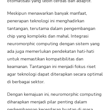
otomatisasi yang lebih cerdas dan adaptif.
Meskipun menawarkan banyak manfaat,
penerapan teknologi ini menghadirkan
tantangan, terutama dalam pengembangan
chip yang kompleks dan mahal. Integrasi
neuromorphic computing dengan sistem yang
ada juga memerlukan pendekatan hati-hati
untuk memastikan kompatibilitas dan
keamanan. Tantangan ini menjadi fokus riset
agar teknologi dapat diterapkan secara optimal
di berbagai sektor.
Dengan kemajuan ini, neuromorphic computing
diharapkan menjadi pilar penting dalam
perkembangan kecerdasan buatan di masa