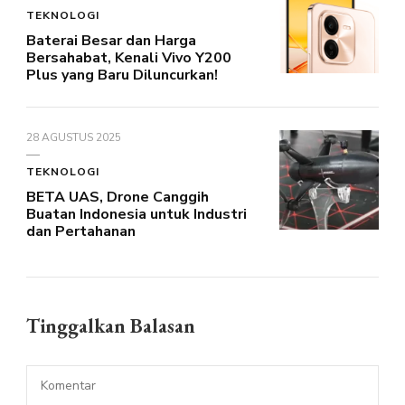
TEKNOLOGI
Baterai Besar dan Harga
Bersahabat, Kenali Vivo Y200
Plus yang Baru Diluncurkan!
28 AGUSTUS 2025
TEKNOLOGI
BETA UAS, Drone Canggih
Buatan Indonesia untuk Industri
dan Pertahanan
Tinggalkan Balasan