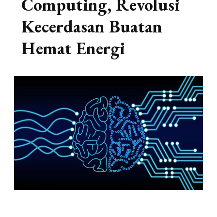
Computing, Revolusi
Kecerdasan Buatan
Hemat Energi