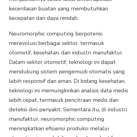
kecerdasan buatan yang membutuhkan
kecepatan dan daya rendah.
Neuromorphic computing berpotensi
merevolusi berbagai sektor, termasuk
otomotif, kesehatan, dan industri manufaktur.
Dalam sektor otomotif, teknologi ini dapat
mendukung sistem pengemudi otomatis yang
lebih responsif dan aman. Di bidang kesehatan,
teknologi ini memungkinkan analisis data medis
lebih cepat, termasuk pencitraan medis dan
deteksi dini penyakit. Sementara itu, di industri
manufaktur, neuromorphic computing
meningkatkan efisiensi produksi melalui