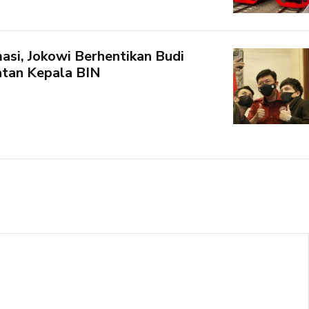
asi, Jokowi Berhentikan Budi
atan Kepala BIN