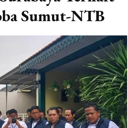
koba Sumut-NTB