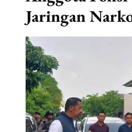
Jaringan Nar