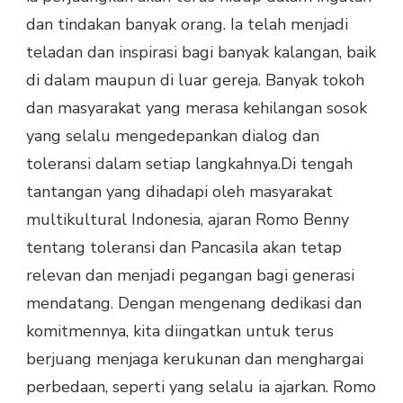
dan tindakan banyak orang. Ia telah menjadi
teladan dan inspirasi bagi banyak kalangan, baik
di dalam maupun di luar gereja. Banyak tokoh
dan masyarakat yang merasa kehilangan sosok
yang selalu mengedepankan dialog dan
toleransi dalam setiap langkahnya.
Di tengah
tantangan yang dihadapi oleh masyarakat
multikultural Indonesia, ajaran Romo Benny
tentang toleransi dan Pancasila akan tetap
relevan dan menjadi pegangan bagi generasi
mendatang. Dengan mengenang dedikasi dan
komitmennya, kita diingatkan untuk terus
berjuang menjaga kerukunan dan menghargai
perbedaan, seperti yang selalu ia ajarkan. Romo