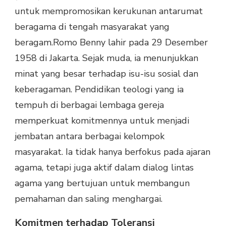
untuk mempromosikan kerukunan antarumat
beragama di tengah masyarakat yang
beragam.
Romo Benny lahir pada 29 Desember
1958 di Jakarta. Sejak muda, ia menunjukkan
minat yang besar terhadap isu-isu sosial dan
keberagaman. Pendidikan teologi yang ia
tempuh di berbagai lembaga gereja
memperkuat komitmennya untuk menjadi
jembatan antara berbagai kelompok
masyarakat. Ia tidak hanya berfokus pada ajaran
agama, tetapi juga aktif dalam dialog lintas
agama yang bertujuan untuk membangun
pemahaman dan saling menghargai.
Komitmen terhadap Toleransi