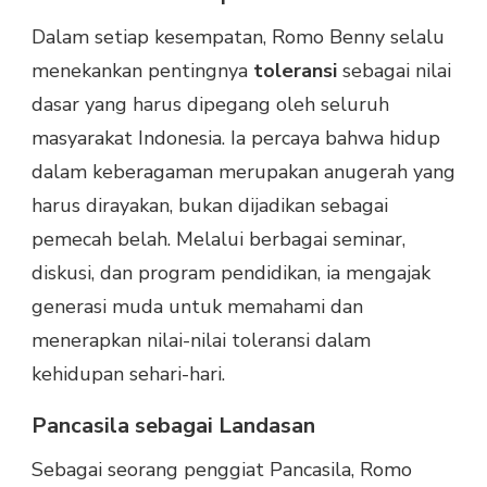
Dalam setiap kesempatan, Romo Benny selalu
menekankan pentingnya
toleransi
sebagai nilai
dasar yang harus dipegang oleh seluruh
masyarakat Indonesia. Ia percaya bahwa hidup
dalam keberagaman merupakan anugerah yang
harus dirayakan, bukan dijadikan sebagai
pemecah belah. Melalui berbagai seminar,
diskusi, dan program pendidikan, ia mengajak
generasi muda untuk memahami dan
menerapkan nilai-nilai toleransi dalam
kehidupan sehari-hari.
Pancasila sebagai Landasan
Sebagai seorang penggiat Pancasila, Romo