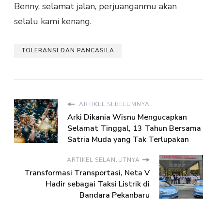
Benny, selamat jalan, perjuanganmu akan
selalu kami kenang.
TOLERANSI DAN PANCASILA
ARTIKEL SEBELUMNYA
Arki Dikania Wisnu Mengucapkan
Selamat Tinggal, 13 Tahun Bersama
Satria Muda yang Tak Terlupakan
ARTIKEL SELANJUTNYA
Transformasi Transportasi, Neta V
Hadir sebagai Taksi Listrik di
Bandara Pekanbaru