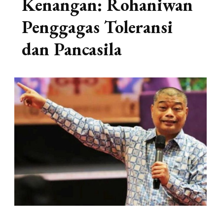
Kenangan: Rohaniwan
Penggagas Toleransi
dan Pancasila