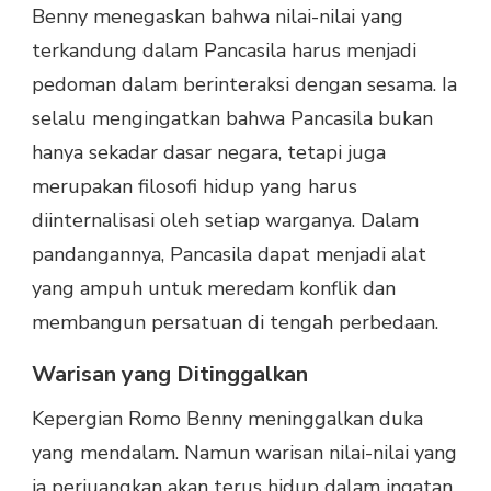
Benny menegaskan bahwa nilai-nilai yang
terkandung dalam Pancasila harus menjadi
pedoman dalam berinteraksi dengan sesama. Ia
selalu mengingatkan bahwa Pancasila bukan
hanya sekadar dasar negara, tetapi juga
merupakan filosofi hidup yang harus
diinternalisasi oleh setiap warganya. Dalam
pandangannya, Pancasila dapat menjadi alat
yang ampuh untuk meredam konflik dan
membangun persatuan di tengah perbedaan.
Warisan yang Ditinggalkan
Kepergian Romo Benny meninggalkan duka
yang mendalam. Namun warisan nilai-nilai yang
ia perjuangkan akan terus hidup dalam ingatan