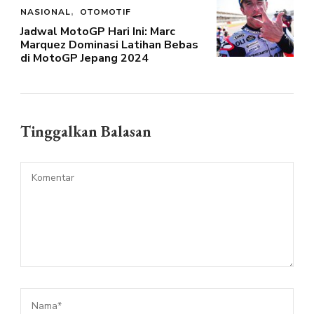
NASIONAL
OTOMOTIF
Jadwal MotoGP Hari Ini: Marc
Marquez Dominasi Latihan Bebas
di MotoGP Jepang 2024
Tinggalkan Balasan