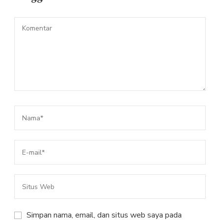
Simpan nama, email, dan situs web saya pada