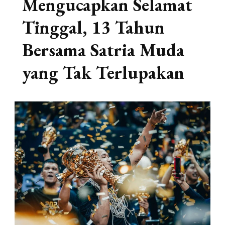
Mengucapkan Selamat
Tinggal, 13 Tahun
Bersama Satria Muda
yang Tak Terlupakan