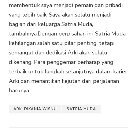
membentuk saya menjadi pemain dan pribadi
yang lebih baik. Saya akan selalu menjadi
bagian dari keluarga Satria Muda,”
tambahnya.
Dengan perpisahan ini, Satria Muda
kehilangan salah satu pilar penting, tetapi
semangat dan dedikasi Arki akan selalu
dikenang. Para penggemar berharap yang
terbaik untuk langkah selanjutnya dalam karier
Arki dan menantikan kejutan dari perjalanan
barunya.
ARKI DIKANIA WISNU
SATRIA MUDA