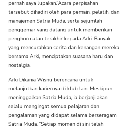
pernah saya lupakan.”
Acara perpisahan
tersebut dihadiri oleh para pemain, pelatih, dan
manajemen Satria Muda, serta sejumlah
penggemar yang datang untuk memberikan
penghormatan terakhir kepada Arki. Banyak
yang mencurahkan cerita dan kenangan mereka
bersama Arki, menciptakan suasana haru dan
nostalgia.
Arki Dikania Wisnu berencana untuk
melanjutkan kariernya di klub lain. Meskipun
meninggalkan Satria Muda, ia berjanji akan
selalu mengingat semua pelajaran dan
pengalaman yang didapat selama berseragam
Satria Muda. “Setiap momen di sini telah