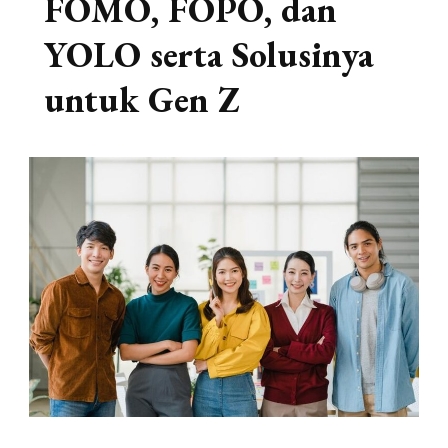
FOMO, FOPO, dan
YOLO serta Solusinya
untuk Gen Z