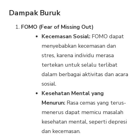
Dampak Buruk
FOMO (Fear of Missing Out)
Kecemasan Sosial:
FOMO dapat
menyebabkan kecemasan dan
stres, karena individu merasa
tertekan untuk selalu terlibat
dalam berbagai aktivitas dan acara
sosial.
Kesehatan Mental yang
Menurun:
Rasa cemas yang terus-
menerus dapat memicu masalah
kesehatan mental, seperti depresi
dan kecemasan.