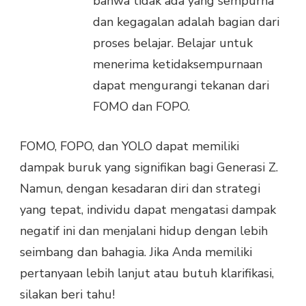
bahwa tidak ada yang sempurna
dan kegagalan adalah bagian dari
proses belajar. Belajar untuk
menerima ketidaksempurnaan
dapat mengurangi tekanan dari
FOMO dan FOPO.
FOMO, FOPO, dan YOLO dapat memiliki
dampak buruk yang signifikan bagi Generasi Z.
Namun, dengan kesadaran diri dan strategi
yang tepat, individu dapat mengatasi dampak
negatif ini dan menjalani hidup dengan lebih
seimbang dan bahagia. Jika Anda memiliki
pertanyaan lebih lanjut atau butuh klarifikasi,
silakan beri tahu!