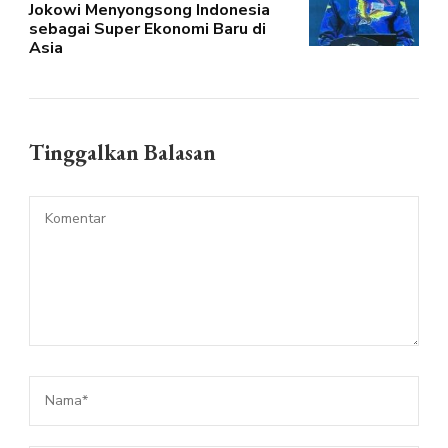
Jokowi Menyongsong Indonesia
sebagai Super Ekonomi Baru di
Asia
Tinggalkan Balasan