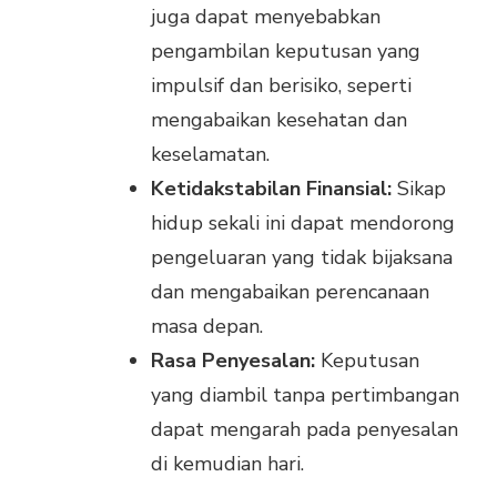
juga dapat menyebabkan
pengambilan keputusan yang
impulsif dan berisiko, seperti
mengabaikan kesehatan dan
keselamatan.
Ketidakstabilan Finansial:
Sikap
hidup sekali ini dapat mendorong
pengeluaran yang tidak bijaksana
dan mengabaikan perencanaan
masa depan.
Rasa Penyesalan:
Keputusan
yang diambil tanpa pertimbangan
dapat mengarah pada penyesalan
di kemudian hari.