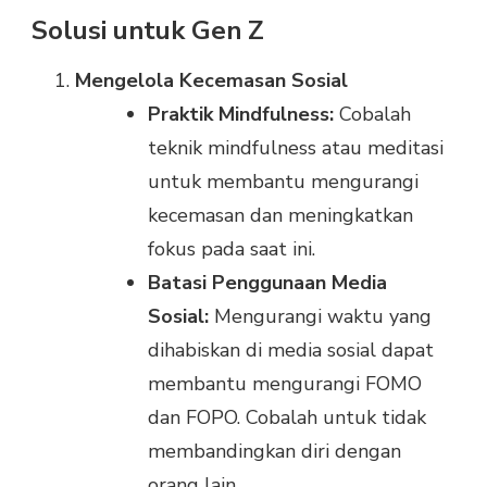
Solusi untuk Gen Z
Mengelola Kecemasan Sosial
Praktik Mindfulness:
Cobalah
teknik mindfulness atau meditasi
untuk membantu mengurangi
kecemasan dan meningkatkan
fokus pada saat ini.
Batasi Penggunaan Media
Sosial:
Mengurangi waktu yang
dihabiskan di media sosial dapat
membantu mengurangi FOMO
dan FOPO. Cobalah untuk tidak
membandingkan diri dengan
orang lain.