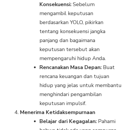
Konsekuensi:
Sebelum
mengambil keputusan
berdasarkan YOLO, pikirkan
tentang konsekuensi jangka
panjang dan bagaimana
keputusan tersebut akan
mempengaruhi hidup Anda.
Rencanakan Masa Depan:
Buat
rencana keuangan dan tujuan
hidup yang jelas untuk membantu
menghindari pengambilan
keputusan impulsif.
Menerima Ketidaksempurnaan
Belajar dari Kegagalan:
Pahami