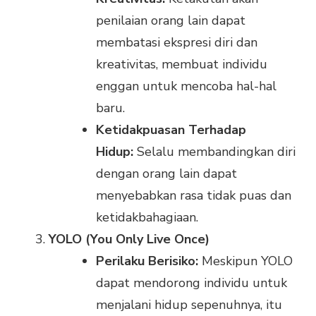
penilaian orang lain dapat
membatasi ekspresi diri dan
kreativitas, membuat individu
enggan untuk mencoba hal-hal
baru.
Ketidakpuasan Terhadap
Hidup:
Selalu membandingkan diri
dengan orang lain dapat
menyebabkan rasa tidak puas dan
ketidakbahagiaan.
YOLO (You Only Live Once)
Perilaku Berisiko:
Meskipun YOLO
dapat mendorong individu untuk
menjalani hidup sepenuhnya, itu