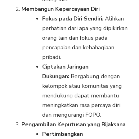
Membangun Kepercayaan Diri
Fokus pada Diri Sendiri:
Alihkan
perhatian dari apa yang dipikirkan
orang lain dan fokus pada
pencapaian dan kebahagiaan
pribadi.
Ciptakan Jaringan
Dukungan:
Bergabung dengan
kelompok atau komunitas yang
mendukung dapat membantu
meningkatkan rasa percaya diri
dan mengurangi FOPO.
Pengambilan Keputusan yang Bijaksana
Pertimbangkan