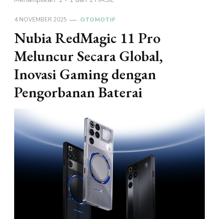
4 NOVEMBER 2025
OTOMOTIF
Nubia RedMagic 11 Pro
Meluncur Secara Global,
Inovasi Gaming dengan
Pengorbanan Baterai