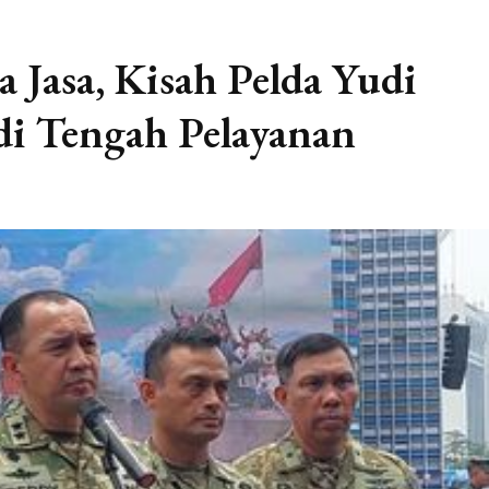
 Jasa, Kisah Pelda Yudi
di Tengah Pelayanan