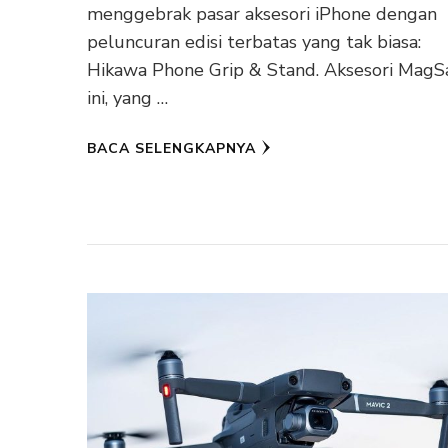
menggebrak pasar aksesori iPhone dengan
peluncuran edisi terbatas yang tak biasa:
Hikawa Phone Grip & Stand. Aksesori MagS
ini, yang …
BACA SELENGKAPNYA