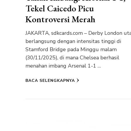
Tekel Caicedo Picu
Kontroversi Merah
JAKARTA, sdkcards.com – Derby London ut
berlangsung dengan intensitas tinggi di
Stamford Bridge pada Minggu malam
(30/11/2025), di mana Chelsea berhasil
menahan imbang Arsenal 1-1 …
BACA SELENGKAPNYA