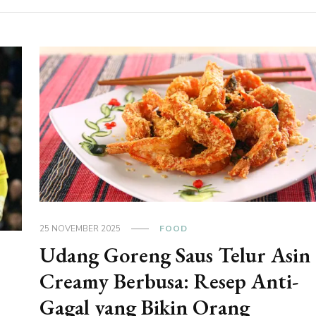
25 NOVEMBER 2025
FOOD
Udang Goreng Saus Telur Asin
Creamy Berbusa: Resep Anti-
Gagal yang Bikin Orang