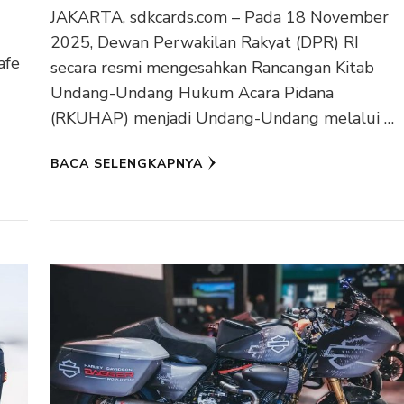
JAKARTA, sdkcards.com – Pada 18 November
2025, Dewan Perwakilan Rakyat (DPR) RI
afe
secara resmi mengesahkan Rancangan Kitab
Undang-Undang Hukum Acara Pidana
(RKUHAP) menjadi Undang-Undang melalui …
BACA SELENGKAPNYA