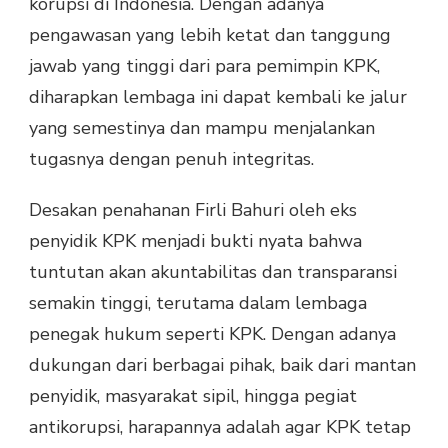
korupsi di Indonesia. Dengan adanya
pengawasan yang lebih ketat dan tanggung
jawab yang tinggi dari para pemimpin KPK,
diharapkan lembaga ini dapat kembali ke jalur
yang semestinya dan mampu menjalankan
tugasnya dengan penuh integritas.
Desakan penahanan Firli Bahuri oleh eks
penyidik KPK menjadi bukti nyata bahwa
tuntutan akan akuntabilitas dan transparansi
semakin tinggi, terutama dalam lembaga
penegak hukum seperti KPK. Dengan adanya
dukungan dari berbagai pihak, baik dari mantan
penyidik, masyarakat sipil, hingga pegiat
antikorupsi, harapannya adalah agar KPK tetap