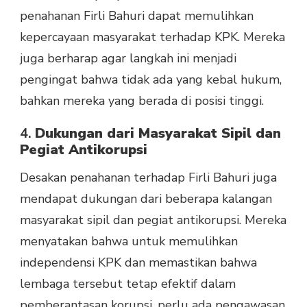
penahanan Firli Bahuri dapat memulihkan
kepercayaan masyarakat terhadap KPK. Mereka
juga berharap agar langkah ini menjadi
pengingat bahwa tidak ada yang kebal hukum,
bahkan mereka yang berada di posisi tinggi.
4.
Dukungan dari Masyarakat Sipil dan
Pegiat Antikorupsi
Desakan penahanan terhadap Firli Bahuri juga
mendapat dukungan dari beberapa kalangan
masyarakat sipil dan pegiat antikorupsi. Mereka
menyatakan bahwa untuk memulihkan
independensi KPK dan memastikan bahwa
lembaga tersebut tetap efektif dalam
pemberantasan korupsi, perlu ada pengawasan