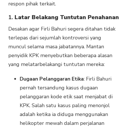
respon pihak terkait.
1.
Latar Belakang Tuntutan Penahanan
Desakan agar Firli Bahuri segera ditahan tidak
terlepas dari sejumlah kontroversi yang
muncul selama masa jabatannya. Mantan
penyidik KPK menyebutkan beberapa alasan
yang melatarbelakangi tuntutan mereka:
Dugaan Pelanggaran Etika
: Firli Bahuri
pernah tersandung kasus dugaan
pelanggaran kode etik saat menjabat di
KPK. Salah satu kasus paling menonjol
adalah ketika ia diduga menggunakan
helikopter mewah dalam perjalanan