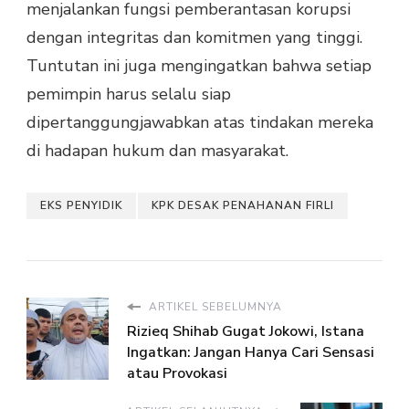
menjalankan fungsi pemberantasan korupsi
dengan integritas dan komitmen yang tinggi.
Tuntutan ini juga mengingatkan bahwa setiap
pemimpin harus selalu siap
dipertanggungjawabkan atas tindakan mereka
di hadapan hukum dan masyarakat.
EKS PENYIDIK
KPK DESAK PENAHANAN FIRLI
ARTIKEL SEBELUMNYA
Rizieq Shihab Gugat Jokowi, Istana
Ingatkan: Jangan Hanya Cari Sensasi
atau Provokasi