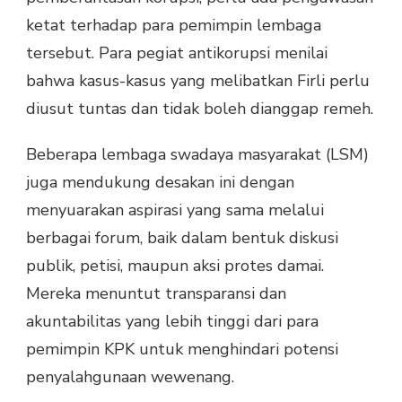
ketat terhadap para pemimpin lembaga
tersebut. Para pegiat antikorupsi menilai
bahwa kasus-kasus yang melibatkan Firli perlu
diusut tuntas dan tidak boleh dianggap remeh.
Beberapa lembaga swadaya masyarakat (LSM)
juga mendukung desakan ini dengan
menyuarakan aspirasi yang sama melalui
berbagai forum, baik dalam bentuk diskusi
publik, petisi, maupun aksi protes damai.
Mereka menuntut transparansi dan
akuntabilitas yang lebih tinggi dari para
pemimpin KPK untuk menghindari potensi
penyalahgunaan wewenang.