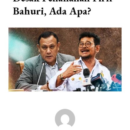
Bahuri, Ada Apa?