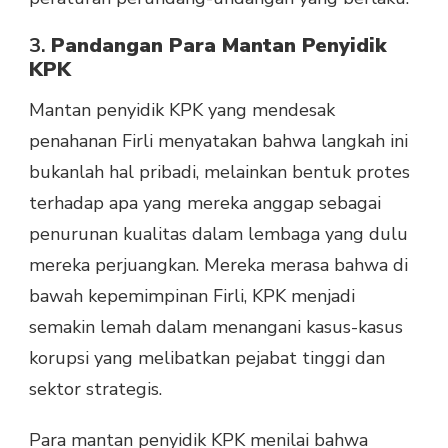
3.
Pandangan Para Mantan Penyidik
KPK
Mantan penyidik KPK yang mendesak
penahanan Firli menyatakan bahwa langkah ini
bukanlah hal pribadi, melainkan bentuk protes
terhadap apa yang mereka anggap sebagai
penurunan kualitas dalam lembaga yang dulu
mereka perjuangkan. Mereka merasa bahwa di
bawah kepemimpinan Firli, KPK menjadi
semakin lemah dalam menangani kasus-kasus
korupsi yang melibatkan pejabat tinggi dan
sektor strategis.
Para mantan penyidik KPK menilai bahwa