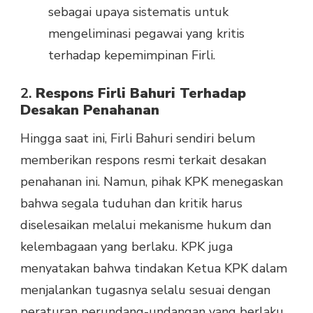
sebagai upaya sistematis untuk
mengeliminasi pegawai yang kritis
terhadap kepemimpinan Firli.
2.
Respons Firli Bahuri Terhadap
Desakan Penahanan
Hingga saat ini, Firli Bahuri sendiri belum
memberikan respons resmi terkait desakan
penahanan ini. Namun, pihak KPK menegaskan
bahwa segala tuduhan dan kritik harus
diselesaikan melalui mekanisme hukum dan
kelembagaan yang berlaku. KPK juga
menyatakan bahwa tindakan Ketua KPK dalam
menjalankan tugasnya selalu sesuai dengan
peraturan perundang-undangan yang berlaku.