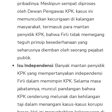
pribadinya. Meskipun sempat diproses
oleh Dewan Pengawas KPK, kasus ini
memunculkan kecurigaan di kalangan
masyarakat, termasuk para mantan
penyidik KPK, bahwa Firli tidak memegang
teguh prinsip kesederhanaan yang
seharusnya diemban oleh seorang pejabat
publik.
Isu Independensi
: Banyak mantan penyidik
KPK yang mempertanyakan independensi
Firli dalam memimpin KPK. Selama masa
jabatannya, muncul pandangan bahwa
KPK cenderung melunak dan kehilangan
taji dalam menangani kasus-kasus korupsi