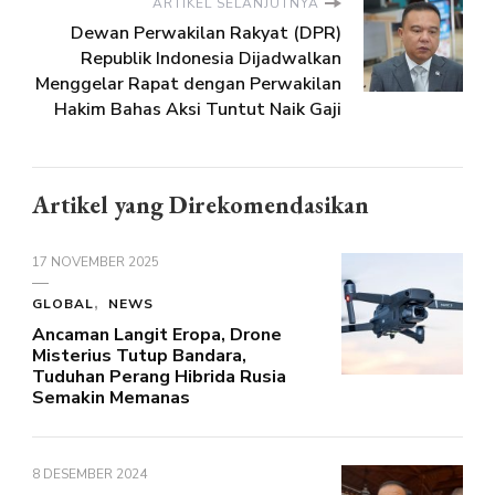
ARTIKEL SELANJUTNYA
Dewan Perwakilan Rakyat (DPR)
Republik Indonesia Dijadwalkan
Menggelar Rapat dengan Perwakilan
Hakim Bahas Aksi Tuntut Naik Gaji
Artikel yang Direkomendasikan
17 NOVEMBER 2025
GLOBAL
NEWS
Ancaman Langit Eropa, Drone
Misterius Tutup Bandara,
Tuduhan Perang Hibrida Rusia
Semakin Memanas
8 DESEMBER 2024