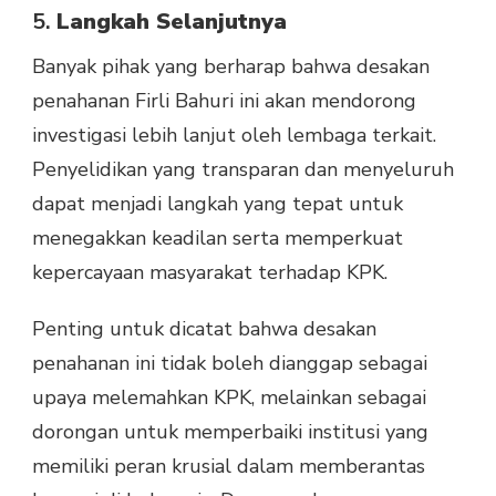
5.
Langkah Selanjutnya
Banyak pihak yang berharap bahwa desakan
penahanan Firli Bahuri ini akan mendorong
investigasi lebih lanjut oleh lembaga terkait.
Penyelidikan yang transparan dan menyeluruh
dapat menjadi langkah yang tepat untuk
menegakkan keadilan serta memperkuat
kepercayaan masyarakat terhadap KPK.
Penting untuk dicatat bahwa desakan
penahanan ini tidak boleh dianggap sebagai
upaya melemahkan KPK, melainkan sebagai
dorongan untuk memperbaiki institusi yang
memiliki peran krusial dalam memberantas