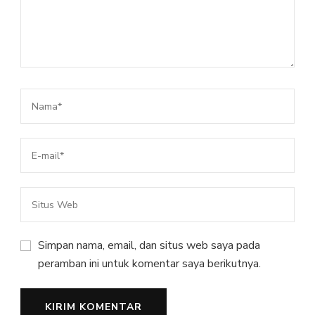
Simpan nama, email, dan situs web saya pada
peramban ini untuk komentar saya berikutnya.