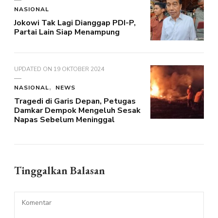
NASIONAL
Jokowi Tak Lagi Dianggap PDI-P,
Partai Lain Siap Menampung
UPDATED ON
19 OKTOBER 2024
NASIONAL
NEWS
Tragedi di Garis Depan, Petugas
Damkar Dempok Mengeluh Sesak
Napas Sebelum Meninggal
Tinggalkan Balasan